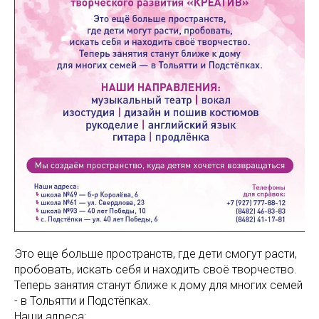
Это еще больше пространств, где дети смогут расти,
пробовать, искать себя и находить своё творчество.
Теперь занятия станут ближе к дому для многих семей
- в Тольятти и Подстёпках.
Наши адреса: