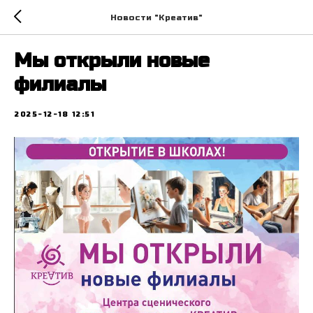
Новости "Креатив"
Мы открыли новые
филиалы
2025-12-18 12:51