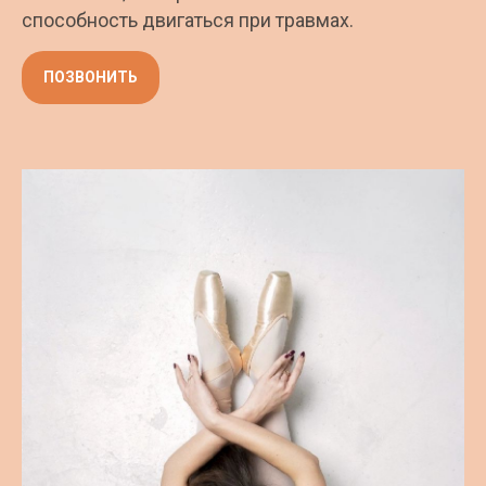
способность двигаться при травмах.
ПОЗВОНИТЬ