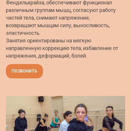
Фенделькрайза, обеспечивают функционал
различным группам мышц, согласуют работу
частей тела, снимают напряжение,
возвращают мышцам силу, выносливость,
эластичность.
Занятия ориентированы на мягкую
направленную коррекцию тела, избавление от
напряжения, деформаций, болей.
ПОЗВОНИТЬ