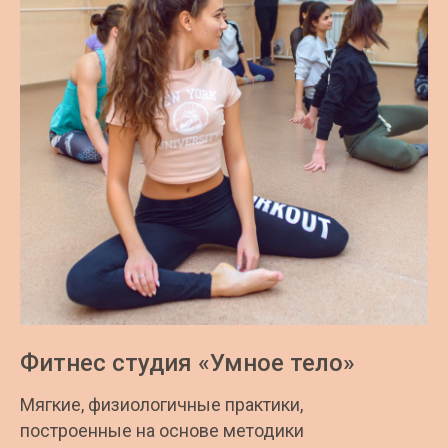
Фитнес студия «Умное тело»
Мягкие, физиологичные практики,
построенные на основе методики