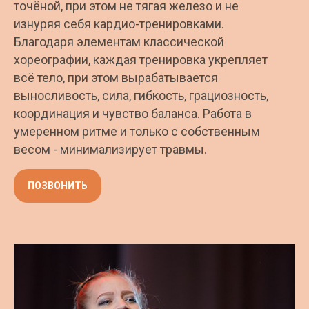
точёной, при этом не тягая железо и не
изнуряя себя кардио-тренировками.
Благодаря элементам классической
хореографии, каждая тренировка укрепляет
всё тело, при этом вырабатывается
выносливость, сила, гибкость, грациозность,
координация и чувство баланса. Работа в
умеренном ритме и только с собственным
весом - минимализирует травмы.
ПОЗВОНИТЬ