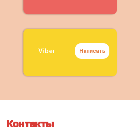
Viber
Написать
Контакты