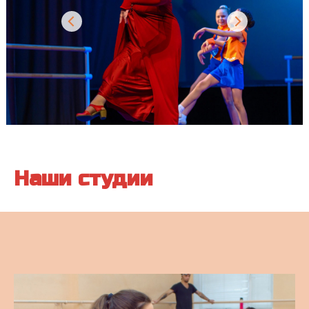
Наши студии