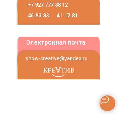
+7 927 777 88 12
46-83-83
41-17-81
Электронная почта
show-creative@yandex.ru