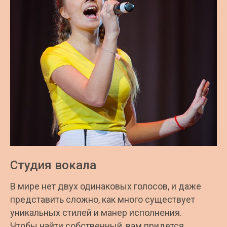
Студия вокала
В мире нет двух одинаковых голосов, и даже
представить сложно, как много существует
уникальных стилей и манер исполнения.
Чтобы найти собственный, вам придется