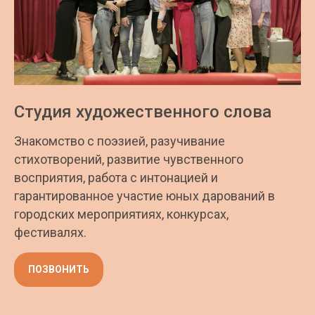
Студия художественного слова
Знакомство с поэзией, разучивание
стихотворений, развитие чувственного
восприятия, работа с интонацией и
гарантированное участие юных дарований в
городских мероприятиях, конкурсах,
фестивалях.
ПОЗВОНИТЬ