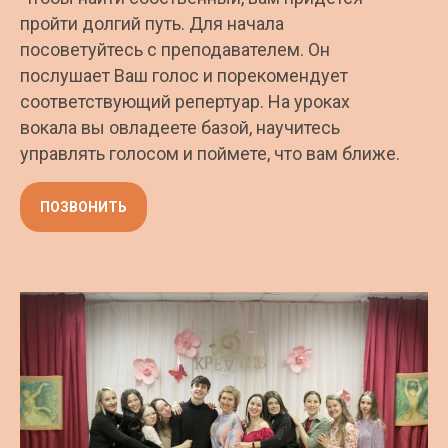
пройти долгий путь. Для начала
посоветуйтесь с преподавателем. Он
послушает Ваш голос и порекомендует
соответствующий репертуар. На уроках
вокала вы овладеете базой, научитесь
управлять голосом и поймете, что вам ближе.
ПОЗВОНИТЬ