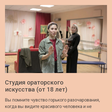
Студия ораторского
искусства (от 18 лет)
Вы помните чувство горького разочарования,
когда вы видите красивого человека и не