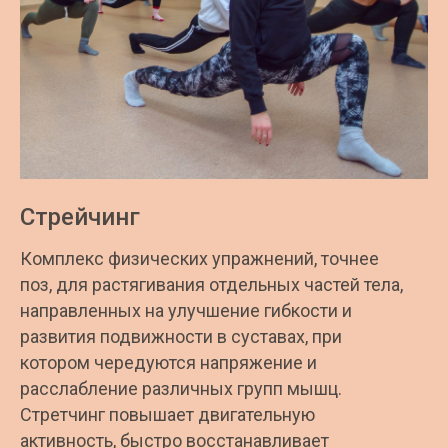
Стрейчинг
Комплекс физических упражнений, точнее
поз, для растягивания отдельных частей тела,
направленных на улучшение гибкости и
развития подвижности в суставах, при
котором чередуются напряжение и
расслабление различных групп мышц.
Стретчинг повышает двигательную
активность, быстро восстанавливает