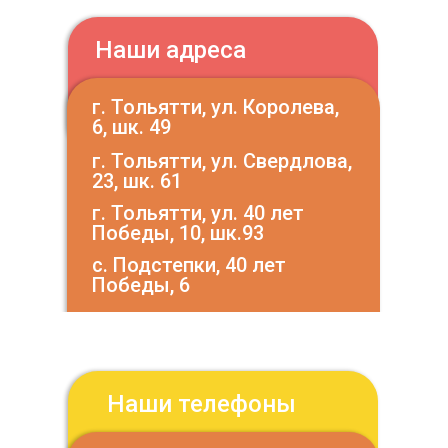
Наши адреса
г. Тольятти, ул. Королева,
6, шк. 49
г. Тольятти, ул. Свердлова,
23, шк. 61
г. Тольятти, ул. 40 лет
Победы, 10, шк.93
с. Подстепки, 40 лет
Победы, 6
Наши телефоны