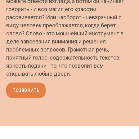
можете отвести взгляда, а потом он начинает
говорить - и вся магия его красоты
рассеивается? Или наоборот - невзрачный с
виду человек преображается, когда берет
слово? Слово - это мощнейший инструмент в
деле завоевания внимания и решения
проблемных вопросов. Грамотная речь,
приятный голос, содержательность текстов,
яркость подачи - то, что позволит вам
открывать любые двери.
ПОЗВОНИТЬ