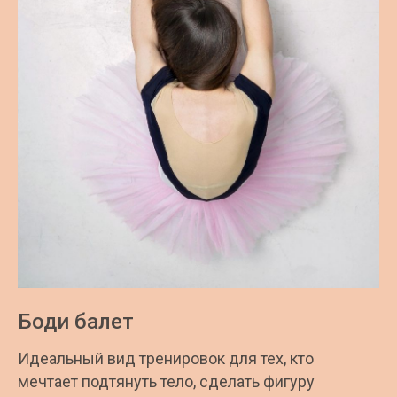
Боди балет
Идеальный вид тренировок для тех, кто
мечтает подтянуть тело, сделать фигуру